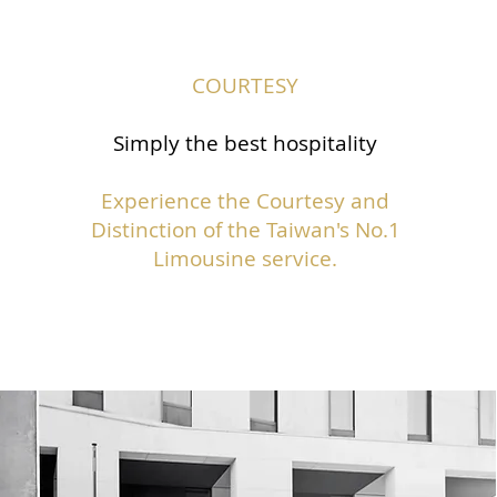
COURTESY
Simply the best hospitality
Experience the Courtesy and
Distinction of the Taiwan's No.1
Limousine service.