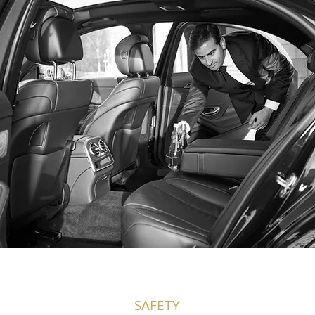
SAFETY