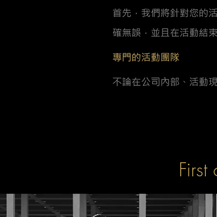
First