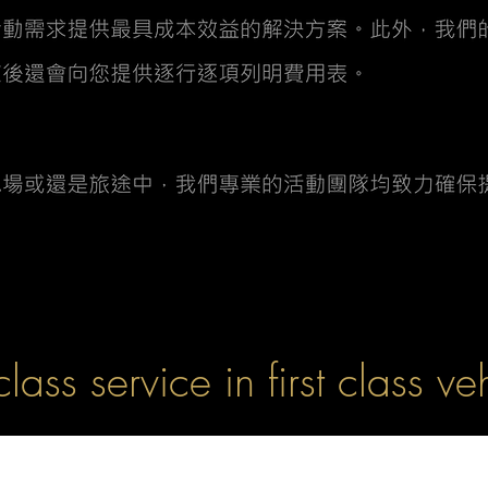
 class service in first class ve